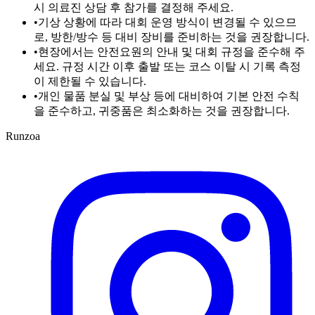
시 의료진 상담 후 참가를 결정해 주세요.
•
기상 상황에 따라 대회 운영 방식이 변경될 수 있으므
로, 방한/방수 등 대비 장비를 준비하는 것을 권장합니다.
•
현장에서는 안전요원의 안내 및 대회 규정을 준수해 주
세요. 규정 시간 이후 출발 또는 코스 이탈 시 기록 측정
이 제한될 수 있습니다.
•
개인 물품 분실 및 부상 등에 대비하여 기본 안전 수칙
을 준수하고, 귀중품은 최소화하는 것을 권장합니다.
Runzoa