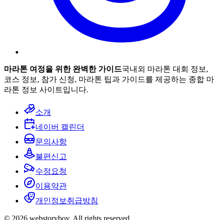
마라톤 여정을 위한 완벽한 가이드
국내외 마라톤 대회 정보,
코스 정보, 참가 신청, 마라톤 팁과 가이드를 제공하는 종합 마
라톤 정보 사이트입니다.
소개
네이버 캘린더
문의사항
불편신고
수정요청
이용약관
개인정보취급방침
© 2026 webstoryboy. All rights reserved.