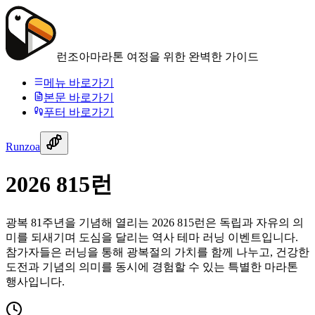
런조아
마라톤 여정을 위한 완벽한 가이드
메뉴 바로가기
본문 바로가기
푸터 바로가기
Runzoa
2026 815런
광복 81주년을 기념해 열리는 2026 815런은 독립과 자유의 의
미를 되새기며 도심을 달리는 역사 테마 러닝 이벤트입니다.
참가자들은 러닝을 통해 광복절의 가치를 함께 나누고, 건강한
도전과 기념의 의미를 동시에 경험할 수 있는 특별한 마라톤
행사입니다.