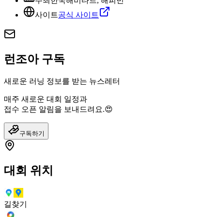
주최
한국해비타트, 해피빈
사이트
공식 사이트
런조아 구독
새로운 러닝 정보를 받는 뉴스레터
매주 새로운 대회 일정과
접수 오픈 알림을 보내드려요.😍
구독하기
대회 위치
길찾기