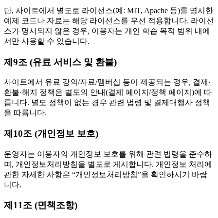
단, 사이트에서 별도로 라이선스(예: MIT, Apache 등)를 명시한
예제 코드나 자료는 해당 라이선스를 우선 적용합니다. 라이선
스가 명시되지 않은 경우, 이용자는 개인 학습 목적 범위 내에
서만 사용할 수 있습니다.
제9조 (유료 서비스 및 환불)
사이트에서 유료 강의/자료/멤버십 등이 제공되는 경우, 결제·
환불·해지 정책은 별도의 안내(결제 페이지/정책 페이지)에 따
릅니다. 별도 정책이 없는 경우 관련 법령 및 결제대행사 정책
을 따릅니다.
제10조 (개인정보 보호)
운영자는 이용자의 개인정보 보호를 위해 관련 법령을 준수하
며, 개인정보처리방침을 별도로 게시합니다. 개인정보 처리에
관한 자세한 사항은 “개인정보처리방침”을 확인하시기 바랍
니다.
제11조 (면책조항)