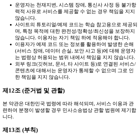
운영자는 천재지변, 시스템 장애, 통신사 사정 등 불가항
력적 사유로 서비스를 제공할 수 없는 경우 책임을 지지
않습니다.
사이트의 튜토리얼/예제 코드는 학습 참고용으로 제공되
며, 특정 목적에 대한 완전성/정확성/최신성을 보장하지
않습니다. 이용자는 자기 책임 하에 적용해야 합니다.
이용자가 예제 코드 또는 정보를 활용하여 발생한 손해
(서비스 장애, 데이터 손실, 보안 사고 등)에 대해 운영자
는 법령상 허용되는 범위 내에서 책임을 지지 않습니다.
외부 링크(깃허브, 문서, 타 사이트 등)로 연결된 서비스/
콘텐츠에 대해서는 운영자가 통제할 수 없으며 그로 인
한 책임을 지지 않습니다.
제12조 (준거법 및 관할)
본 약관은 대한민국 법령에 따라 해석되며, 서비스 이용과 관
련하여 분쟁이 발생할 경우 민사소송법상 관할 법원에 제기합
니다.
제13조 (부칙)