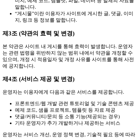
미지, 예제 코드, 템플릿, 파일, 데이터 등 일체의 자료를
말합니다.
“게시물”이란 이용자가 사이트에 게시한 글, 댓글, 이미
지, 링크 등 정보를 말합니다.
제3조 (약관의 효력 및 변경)
본 약관은 사이트 내 게시를 통해 효력이 발생합니다. 운영자
는 관련 법령을 위반하지 않는 범위 내에서 약관을 개정할 수
있으며, 개정 시 적용일자 및 개정 사유를 사이트를 통해 사전
에 공지합니다.
제4조 (서비스 제공 및 변경)
운영자는 이용자에게 다음과 같은 서비스를 제공합니다.
프론트엔드/웹 개발 관련 튜토리얼 및 기술 콘텐츠 제공
예제 코드, 샘플 프로젝트, 템플릿 등 자료 제공
댓글/커뮤니티/문의 등 소통 기능(제공되는 경우)
기타 운영자가 추가 개발하거나 제공하는 서비스
운영자는 서비스 개선, 운영 정책 변경, 기술적 필요 등에 따라