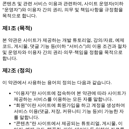
콘텐츠 및 관련 서비스 이용과 관련하여, 사이트 운영자(이하
“운영자”)와 이용자 간의 권리, 의무 및 책임사항을 규정함을
목적으로 합니다.
제1조 (목적)
본 약관은 사이트가 제공하는 개발 튜토리얼, 강의/자료, 예제
코드, 게시물, 댓글 기능 등(이하 “서비스”)의 이용 조건과 절차
및 운영자와 이용자 간의 권리·의무·책임을 정함을 목적으로
합니다.
제2조 (정의)
이 약관에서 사용하는 용어의 정의는 다음과 같습니다.
“이용자”란 사이트에 접속하여 본 약관에 따라 사이트가
제공하는 서비스를 이용하는 모든 자를 말합니다.
“회원”이란 사이트에 회원가입을 하고 계정을 생성하여
서비스 이용(댓글, 저장, 커뮤니티 기능 등)이 가능한 자
를 말합니다.
“콘텐츠”란 사이트에서 제공되는 튜토리얼, 게시물, 이