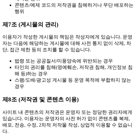
콘텐츠/예제 코드의 저작권을 침해하거나 무단 배포하는
행위
제7조 (게시물의 관리)
이용자가 작성한 게시물의 책임은 작성자에게 있습니다. 운영
자는 다음에 해당하는 게시물에 대해 사전 통지 없이 삭제, 차
단, 접근 제한 등의 조치를 할 수 있습니다.
법령 또는 공공질서/미풍양속에 위반되는 경우
타인의 권리를 침해(명예훼손, 저작권 침해, 개인정보 침
해 등)하는 경우
스팸/도배/광고성 게시물 등 운영 목적에 부합하지 않는
경우
제8조 (저작권 및 콘텐츠 이용)
사이트 내 콘텐츠의 저작권은 운영자 또는 정당한 권리자에게
있습니다. 이용자는 운영자의 사전 허가 없이 콘텐츠를 복제,
배포, 전송, 수정, 2차적 저작물 작성, 상업적 이용할 수 없습니
다.