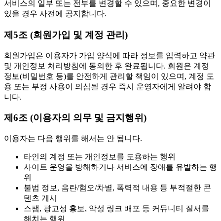
서비스의 일부 또는 전부를 변경할 수 있으며, 중요한 변경이
있을 경우 사전에 공지합니다.
제5조 (회원가입 및 계정 관리)
회원가입은 이용자가 가입 양식에 따라 정보를 입력하고 약관
및 개인정보 처리방침에 동의한 후 완료됩니다. 회원은 계정
정보(비밀번호 등)를 안전하게 관리할 책임이 있으며, 계정 도
용 또는 부정 사용이 의심될 경우 즉시 운영자에게 알려야 합
니다.
제6조 (이용자의 의무 및 금지행위)
이용자는 다음 행위를 해서는 안 됩니다.
타인의 계정 또는 개인정보를 도용하는 행위
사이트 운영을 방해하거나 서비스에 장애를 유발하는 행
위
불법 정보, 음란/혐오/차별, 폭력적 내용 등 부적절한 콘
텐츠 게시
스팸, 광고성 홍보, 악성 링크 배포 등 커뮤니티 질서를
해치는 행위