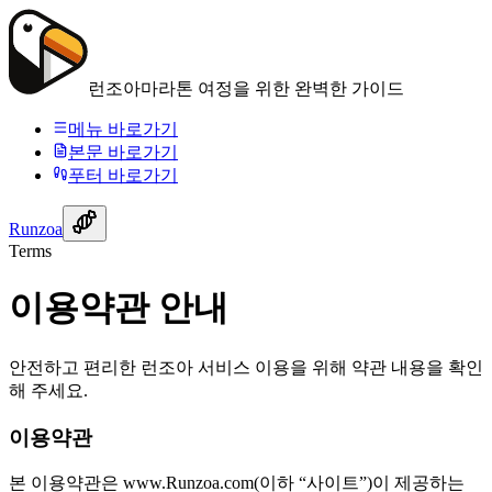
런조아
마라톤 여정을 위한 완벽한 가이드
메뉴 바로가기
본문 바로가기
푸터 바로가기
Runzoa
Terms
이용약관 안내
안전하고 편리한 런조아 서비스 이용을 위해 약관 내용을 확인
해 주세요.
이용약관
본 이용약관은 www.
Runzoa
.com(이하 “사이트”)이 제공하는