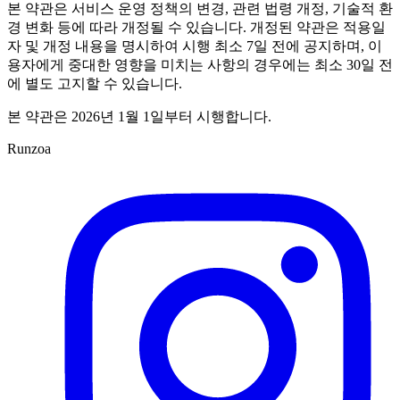
본 약관은 서비스 운영 정책의 변경, 관련 법령 개정, 기술적 환
경 변화 등에 따라 개정될 수 있습니다. 개정된 약관은 적용일
자 및 개정 내용을 명시하여 시행 최소 7일 전에 공지하며, 이
용자에게 중대한 영향을 미치는 사항의 경우에는 최소 30일 전
에 별도 고지할 수 있습니다.
본 약관은 2026년 1월 1일부터 시행합니다.
Runzoa