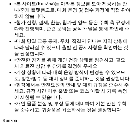
•
본 사이트(RunZoa)는 마라톤 정보를 모아 제공하는 안
내/중개 플랫폼으로, 대회 운영 및 접수 과정에 직접 관여
하지 않습니다.
•
참가 신청, 결제, 환불, 참가권 양도 등은 주최 측 규정에
따라 진행되며, 관련 문의는 공식 채널을 통해 확인해 주
세요.
•
대회 당일 교통 통제, 주차, 집결지 안내는 지역 상황에
따라 달라질 수 있으니 출발 전 공지사항을 확인하는 것
을 권장합니다.
•
안전한 참가를 위해 개인 건강 상태를 점검하고, 필요
시 의료진 상담 후 참가를 결정해 주세요.
•
기상 상황에 따라 대회 운영 방식이 변경될 수 있으므
로, 방한/방수 등 대비 장비를 준비하는 것을 권장합니다.
•
현장에서는 안전요원의 안내 및 대회 규정을 준수해 주
세요. 규정 시간 이후 출발 또는 코스 이탈 시 기록 측정
이 제한될 수 있습니다.
•
개인 물품 분실 및 부상 등에 대비하여 기본 안전 수칙
을 준수하고, 귀중품은 최소화하는 것을 권장합니다.
Runzoa