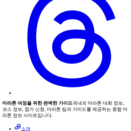
마라톤 여정을 위한 완벽한 가이드
국내외 마라톤 대회 정보,
코스 정보, 참가 신청, 마라톤 팁과 가이드를 제공하는 종합 마
라톤 정보 사이트입니다.
소개