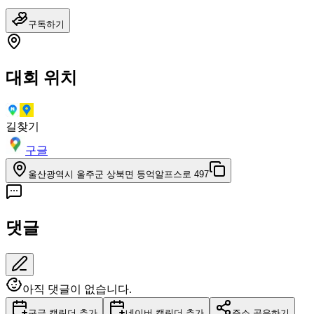
구독하기
대회 위치
길찾기
구글
울산광역시 울주군 상북면 등억알프스로 497
댓글
아직 댓글이 없습니다.
구글 캘린더 추가
네이버 캘린더 추가
주소 공유하기