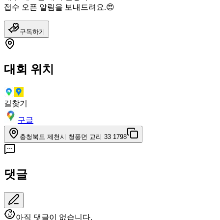
접수 오픈 알림을 보내드려요.😍
구독하기
대회 위치
길찾기
구글
충청북도 제천시 청풍면 교리 33 1798
댓글
아직 댓글이 없습니다.