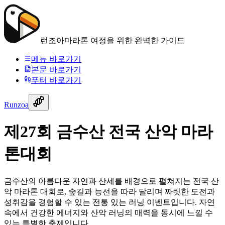
런조아
마라톤 여정을 위한 완벽한 가이드
메뉴 바로가기
본문 바로가기
푸터 바로가기
Runzoa
제27회 금수산 전국 산악 마라
톤대회
금수산의 아름다운 자연과 산세를 배경으로 펼쳐지는 전국 산
악 마라톤 대회로, 숲길과 능선을 따라 달리며 짜릿한 도전과
성취감을 경험할 수 있는 전통 있는 러닝 이벤트입니다. 자연
속에서 건강한 에너지와 산악 러닝의 매력을 동시에 느낄 수
있는 특별한 축제입니다.