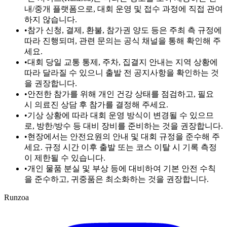
내/중개 플랫폼으로, 대회 운영 및 접수 과정에 직접 관여
하지 않습니다.
•
참가 신청, 결제, 환불, 참가권 양도 등은 주최 측 규정에
따라 진행되며, 관련 문의는 공식 채널을 통해 확인해 주
세요.
•
대회 당일 교통 통제, 주차, 집결지 안내는 지역 상황에
따라 달라질 수 있으니 출발 전 공지사항을 확인하는 것
을 권장합니다.
•
안전한 참가를 위해 개인 건강 상태를 점검하고, 필요
시 의료진 상담 후 참가를 결정해 주세요.
•
기상 상황에 따라 대회 운영 방식이 변경될 수 있으므
로, 방한/방수 등 대비 장비를 준비하는 것을 권장합니다.
•
현장에서는 안전요원의 안내 및 대회 규정을 준수해 주
세요. 규정 시간 이후 출발 또는 코스 이탈 시 기록 측정
이 제한될 수 있습니다.
•
개인 물품 분실 및 부상 등에 대비하여 기본 안전 수칙
을 준수하고, 귀중품은 최소화하는 것을 권장합니다.
Runzoa