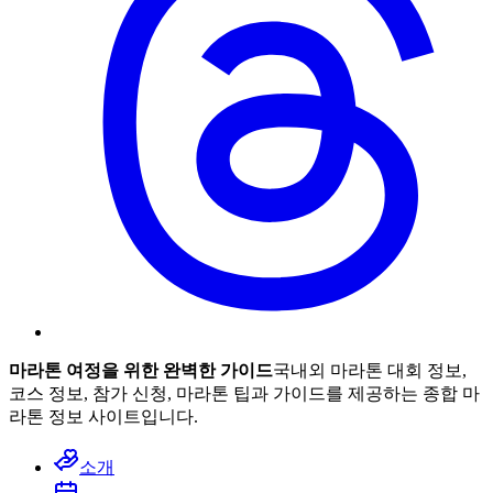
마라톤 여정을 위한 완벽한 가이드
국내외 마라톤 대회 정보,
코스 정보, 참가 신청, 마라톤 팁과 가이드를 제공하는 종합 마
라톤 정보 사이트입니다.
소개