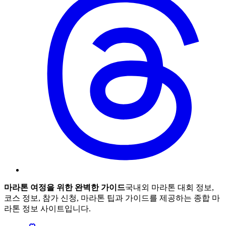
마라톤 여정을 위한 완벽한 가이드
국내외 마라톤 대회 정보,
코스 정보, 참가 신청, 마라톤 팁과 가이드를 제공하는 종합 마
라톤 정보 사이트입니다.