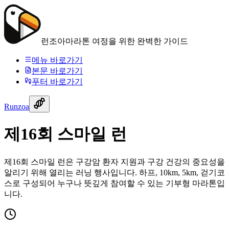
런조아
마라톤 여정을 위한 완벽한 가이드
메뉴 바로가기
본문 바로가기
푸터 바로가기
Runzoa
제16회 스마일 런
제16회 스마일 런은 구강암 환자 지원과 구강 건강의 중요성을
알리기 위해 열리는 러닝 행사입니다. 하프, 10km, 5km, 걷기코
스로 구성되어 누구나 뜻깊게 참여할 수 있는 기부형 마라톤입
니다.