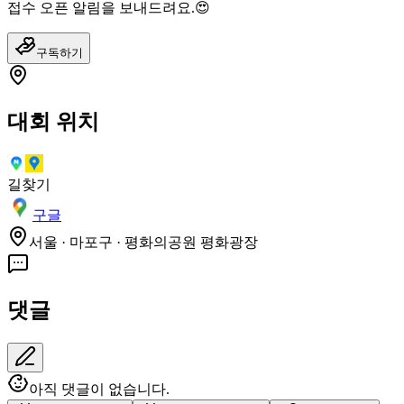
접수 오픈 알림을 보내드려요.😍
구독하기
대회 위치
길찾기
구글
서울 · 마포구 · 평화의공원 평화광장
댓글
아직 댓글이 없습니다.