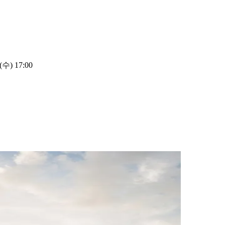
수) 17:00