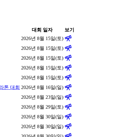
대회 일자
보기
2026년 8월 15일(토)
2026년 8월 15일(토)
2026년 8월 15일(토)
2026년 8월 15일(토)
2026년 8월 15일(토)
마라톤 대회
2026년 8월 16일(일)
2026년 8월 23일(일)
2026년 8월 29일(토)
2026년 8월 30일(일)
2026년 8월 30일(일)
2026년 8월 30일(일)