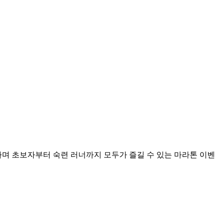
하며 초보자부터 숙련 러너까지 모두가 즐길 수 있는 마라톤 이벤