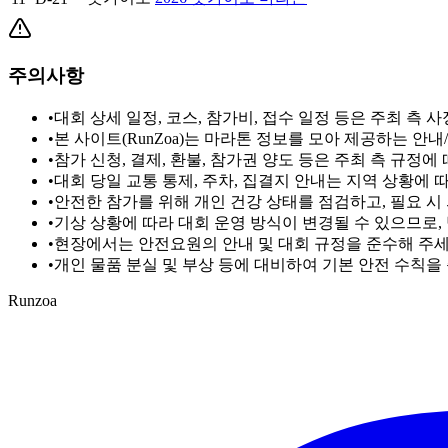
주의사항
•
대회 상세 일정, 코스, 참가비, 접수 일정 등은 주최 측
•
본 사이트(RunZoa)는 마라톤 정보를 모아 제공하는 안
•
참가 신청, 결제, 환불, 참가권 양도 등은 주최 측 규정
•
대회 당일 교통 통제, 주차, 집결지 안내는 지역 상황에
•
안전한 참가를 위해 개인 건강 상태를 점검하고, 필요 시
•
기상 상황에 따라 대회 운영 방식이 변경될 수 있으므로,
•
현장에서는 안전요원의 안내 및 대회 규정을 준수해 주세요
•
개인 물품 분실 및 부상 등에 대비하여 기본 안전 수칙을
Runzoa