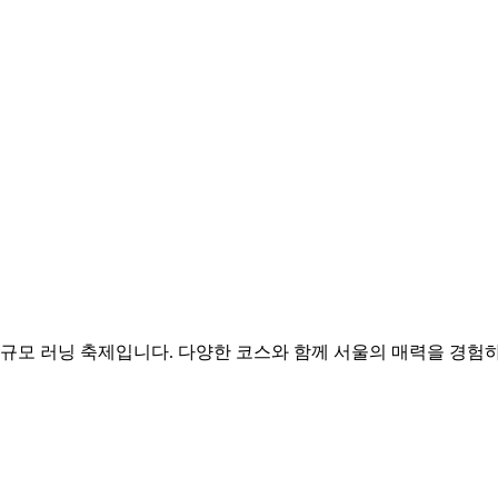
대규모 러닝 축제입니다. 다양한 코스와 함께 서울의 매력을 경험