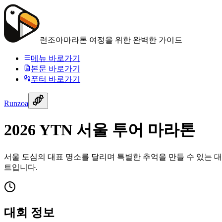
런조아
마라톤 여정을 위한 완벽한 가이드
메뉴 바로가기
본문 바로가기
푸터 바로가기
Runzoa
2026 YTN 서울 투어 마라톤
서울 도심의 대표 명소를 달리며 특별한 추억을 만들 수 있는 
트입니다.
대회 정보