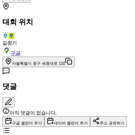
대회 위치
길찾기
구글
서울특별시 중구 세종대로 110
댓글
아직 댓글이 없습니다.
구글 캘린더 추가
네이버 캘린더 추가
주소 공유하기