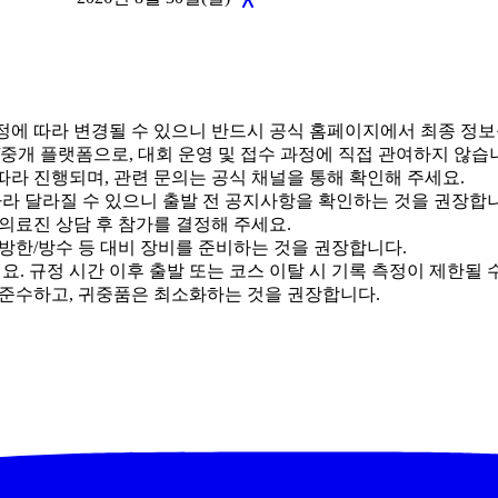
 사정에 따라 변경될 수 있으니 반드시 공식 홈페이지에서 최종 정
내/중개 플랫폼으로, 대회 운영 및 접수 과정에 직접 관여하지 않습
에 따라 진행되며, 관련 문의는 공식 채널을 통해 확인해 주세요.
 따라 달라질 수 있으니 출발 전 공지사항을 확인하는 것을 권장합
 의료진 상담 후 참가를 결정해 주세요.
 방한/방수 등 대비 장비를 준비하는 것을 권장합니다.
. 규정 시간 이후 출발 또는 코스 이탈 시 기록 측정이 제한될 
 준수하고, 귀중품은 최소화하는 것을 권장합니다.