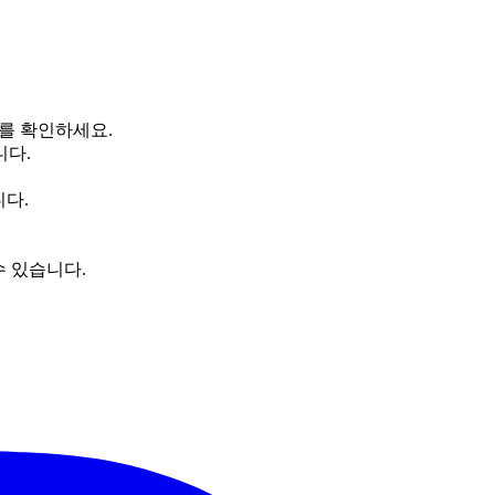
보를 확인하세요.
니다.
니다.
수 있습니다.