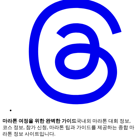
마라톤 여정을 위한 완벽한 가이드
국내외 마라톤 대회 정보,
코스 정보, 참가 신청, 마라톤 팁과 가이드를 제공하는 종합 마
라톤 정보 사이트입니다.