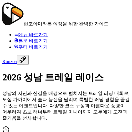
런조아
마라톤 여정을 위한 완벽한 가이드
메뉴 바로가기
본문 바로가기
푸터 바로가기
Runzoa
2026 성남 트레일 레이스
성남의 자연과 산길을 배경으로 펼쳐지는 트레일 러닝 대회로,
도심 가까이에서 숲과 능선을 달리며 특별한 러닝 경험을 즐길
수 있는 이벤트입니다. 다양한 코스 구성과 아름다운 풍경이
어우러져 초보 러너부터 트레일 마니아까지 모두에게 도전과
즐거움을 선사합니다.