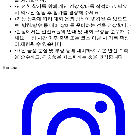
•
안전한 참가를 위해 개인 건강 상태를 점검하고, 필요
시 의료진 상담 후 참가를 결정해 주세요.
•
기상 상황에 따라 대회 운영 방식이 변경될 수 있으므
로, 방한/방수 등 대비 장비를 준비하는 것을 권장합니다.
•
현장에서는 안전요원의 안내 및 대회 규정을 준수해 주
세요. 규정 시간 이후 출발 또는 코스 이탈 시 기록 측정
이 제한될 수 있습니다.
•
개인 물품 분실 및 부상 등에 대비하여 기본 안전 수칙
을 준수하고, 귀중품은 최소화하는 것을 권장합니다.
Runzoa