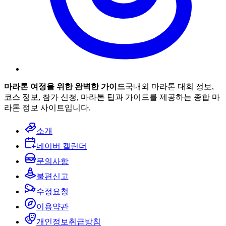
마라톤 여정을 위한 완벽한 가이드
국내외 마라톤 대회 정보,
코스 정보, 참가 신청, 마라톤 팁과 가이드를 제공하는 종합 마
라톤 정보 사이트입니다.
소개
네이버 캘린더
문의사항
불편신고
수정요청
이용약관
개인정보취급방침