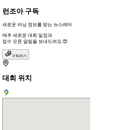
런조아 구독
새로운 러닝 정보를 받는 뉴스레터
매주 새로운 대회 일정과
접수 오픈 알림을 보내드려요.😍
구독하기
대회 위치