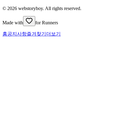
© 2026 webstoryboy. All rights reserved.
Made with
for Runners
홈
공지사항
즐겨찾기
더보기