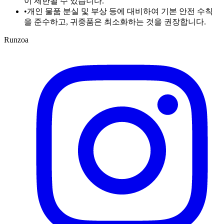
이 제한될 수 있습니다.
•
개인 물품 분실 및 부상 등에 대비하여 기본 안전 수칙
을 준수하고, 귀중품은 최소화하는 것을 권장합니다.
Runzoa