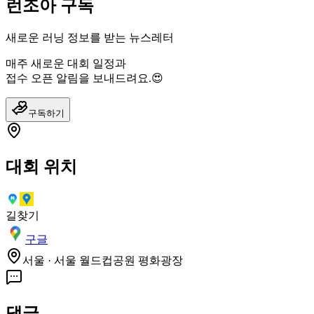
런조아 구독
새로운 러닝 정보를 받는 뉴스레터
매주 새로운 대회 일정과
접수 오픈 알림을 보내드려요.😍
구독하기
대회 위치
길찾기
구글
서울 · 서울 월드컵공원 평화광장
댓글