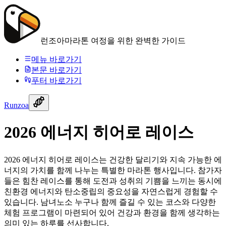
런조아
마라톤 여정을 위한 완벽한 가이드
메뉴 바로가기
본문 바로가기
푸터 바로가기
Runzoa
2026 에너지 히어로 레이스
2026 에너지 히어로 레이스는 건강한 달리기와 지속 가능한 에
너지의 가치를 함께 나누는 특별한 마라톤 행사입니다. 참가자
들은 힘찬 레이스를 통해 도전과 성취의 기쁨을 느끼는 동시에
친환경 에너지와 탄소중립의 중요성을 자연스럽게 경험할 수
있습니다. 남녀노소 누구나 함께 즐길 수 있는 코스와 다양한
체험 프로그램이 마련되어 있어 건강과 환경을 함께 생각하는
의미 있는 하루를 선사합니다.