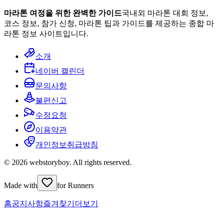
마라톤 여정을 위한 완벽한 가이드
국내외 마라톤 대회 정보,
코스 정보, 참가 신청, 마라톤 팁과 가이드를 제공하는 종합 마
라톤 정보 사이트입니다.
소개
네이버 캘린더
문의사항
불편신고
수정요청
이용약관
개인정보취급방침
© 2026 webstoryboy. All rights reserved.
Made with
for Runners
홈
공지사항
즐겨찾기
더보기