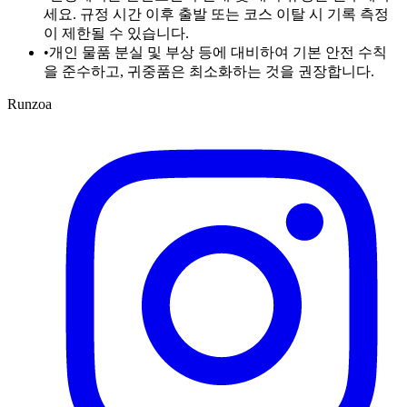
세요. 규정 시간 이후 출발 또는 코스 이탈 시 기록 측정
이 제한될 수 있습니다.
•
개인 물품 분실 및 부상 등에 대비하여 기본 안전 수칙
을 준수하고, 귀중품은 최소화하는 것을 권장합니다.
Runzoa