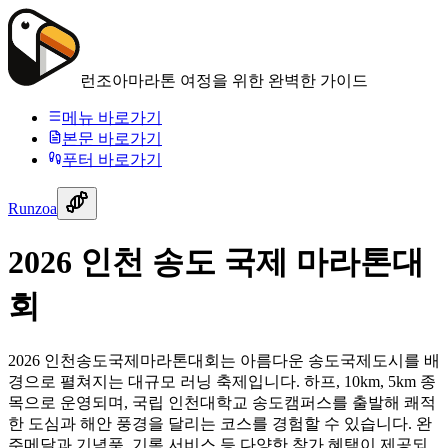
런조아
마라톤 여정을 위한 완벽한 가이드
메뉴 바로가기
본문 바로가기
푸터 바로가기
Runzoa
2026 인천 송도 국제 마라톤대
회
2026 인천송도국제마라톤대회는 아름다운 송도국제도시를 배
경으로 펼쳐지는 대규모 러닝 축제입니다. 하프, 10km, 5km 종
목으로 운영되며, 국립 인천대학교 송도캠퍼스를 출발해 쾌적
한 도심과 해안 풍경을 달리는 코스를 경험할 수 있습니다. 완
주메달과 기념품, 기록 서비스 등 다양한 참가 혜택이 제공되