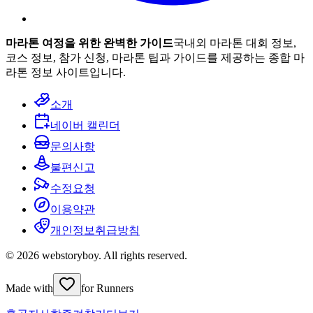
마라톤 여정을 위한 완벽한 가이드
국내외 마라톤 대회 정보,
코스 정보, 참가 신청, 마라톤 팁과 가이드를 제공하는 종합 마
라톤 정보 사이트입니다.
소개
네이버 캘린더
문의사항
불편신고
수정요청
이용약관
개인정보취급방침
© 2026 webstoryboy. All rights reserved.
Made with
for Runners