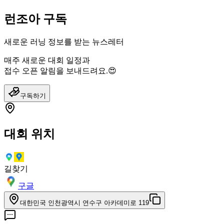
런조아 구독
새로운 러닝 정보를 받는 뉴스레터
매주 새로운 대회 일정과
접수 오픈 알림을 보내드려요.😍
구독하기
대회 위치
길찾기
구글
대한민국 인천광역시 연수구 아카데미로 119