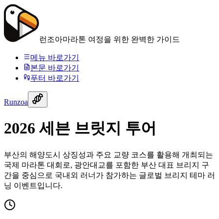
런조아
마라톤 여정을 위한 완벽한 가이드
메뉴 바로가기
본문 바로가기
푸터 바로가기
Runzoa
2026 세븐 브릿지 투어
부산의 해양도시 상징성과 주요 교량 코스를 활용해 개최되는
국제 마라톤 대회로, 광안대교를 포함한 부산 대표 브리지 구
간을 중심으로 국내외 러너가 참가하는 글로벌 브리지 테마 러
닝 이벤트입니다.