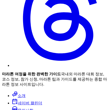
마라톤 여정을 위한 완벽한 가이드
국내외 마라톤 대회 정보,
코스 정보, 참가 신청, 마라톤 팁과 가이드를 제공하는 종합 마
라톤 정보 사이트입니다.
소개
네이버 캘린더