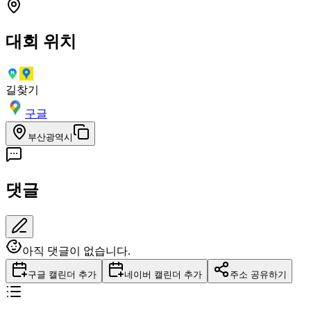
대회 위치
길찾기
구글
부산광역시
댓글
아직 댓글이 없습니다.
구글 캘린더 추가
네이버 캘린더 추가
주소 공유하기