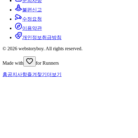
문의사항
불편신고
수정요청
이용약관
개인정보취급방침
© 2026 webstoryboy. All rights reserved.
Made with
for Runners
홈
공지사항
즐겨찾기
더보기