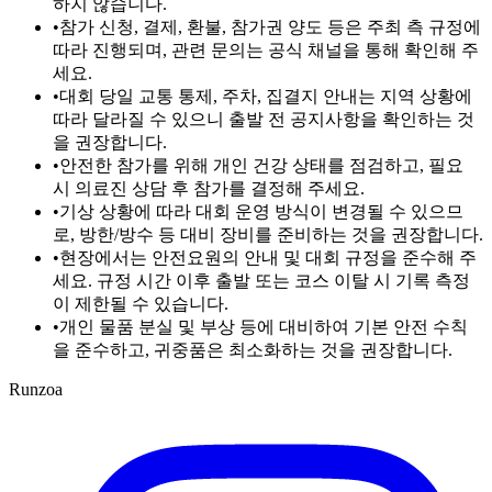
하지 않습니다.
•
참가 신청, 결제, 환불, 참가권 양도 등은 주최 측 규정에
따라 진행되며, 관련 문의는 공식 채널을 통해 확인해 주
세요.
•
대회 당일 교통 통제, 주차, 집결지 안내는 지역 상황에
따라 달라질 수 있으니 출발 전 공지사항을 확인하는 것
을 권장합니다.
•
안전한 참가를 위해 개인 건강 상태를 점검하고, 필요
시 의료진 상담 후 참가를 결정해 주세요.
•
기상 상황에 따라 대회 운영 방식이 변경될 수 있으므
로, 방한/방수 등 대비 장비를 준비하는 것을 권장합니다.
•
현장에서는 안전요원의 안내 및 대회 규정을 준수해 주
세요. 규정 시간 이후 출발 또는 코스 이탈 시 기록 측정
이 제한될 수 있습니다.
•
개인 물품 분실 및 부상 등에 대비하여 기본 안전 수칙
을 준수하고, 귀중품은 최소화하는 것을 권장합니다.
Runzoa