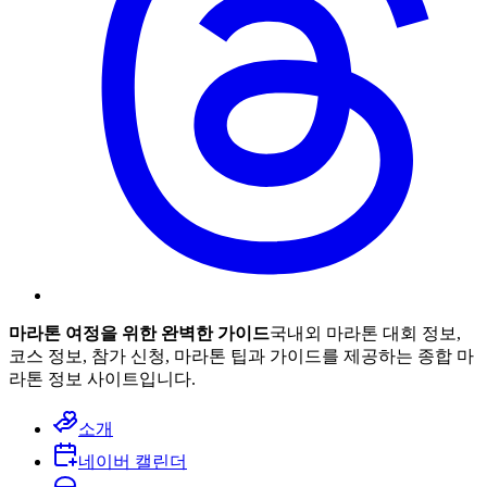
마라톤 여정을 위한 완벽한 가이드
국내외 마라톤 대회 정보,
코스 정보, 참가 신청, 마라톤 팁과 가이드를 제공하는 종합 마
라톤 정보 사이트입니다.
소개
네이버 캘린더