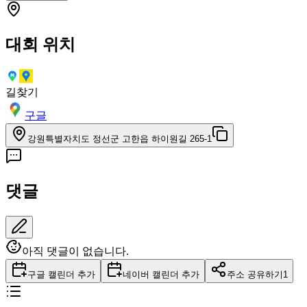
대회 위치
길찾기
구글
강원특별자치도 정선군 고한읍 하이원길 265-1
댓글
아직 댓글이 없습니다.
구글 캘린더 추가
네이버 캘린더 추가
주소 공유하기
1