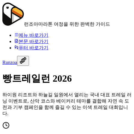
런조아
마라톤 여정을 위한 완벽한 가이드
메뉴 바로가기
본문 바로가기
푸터 바로가기
Runzoa
빵트레일런 2026
하이원 리조트와 하늘길 일원에서 열리는 국내 대표 트레일 러
닝 이벤트로, 산악 코스와 베이커리 테마를 결합해 자연 속 도
전과 기부 캠페인을 함께 즐길 수 있는 이색 트레일 대회입니
다.