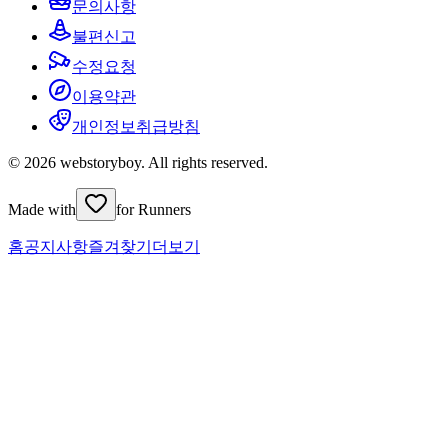
문의사항
불편신고
수정요청
이용약관
개인정보취급방침
© 2026 webstoryboy. All rights reserved.
Made with
for Runners
홈
공지사항
즐겨찾기
더보기