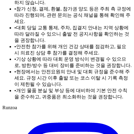
하지 않습니다.
•
참가 신청, 결제, 환불, 참가권 양도 등은 주최 측 규정에
따라 진행되며, 관련 문의는 공식 채널을 통해 확인해 주
세요.
•
대회 당일 교통 통제, 주차, 집결지 안내는 지역 상황에
따라 달라질 수 있으니 출발 전 공지사항을 확인하는 것
을 권장합니다.
•
안전한 참가를 위해 개인 건강 상태를 점검하고, 필요
시 의료진 상담 후 참가를 결정해 주세요.
•
기상 상황에 따라 대회 운영 방식이 변경될 수 있으므
로, 방한/방수 등 대비 장비를 준비하는 것을 권장합니다.
•
현장에서는 안전요원의 안내 및 대회 규정을 준수해 주
세요. 규정 시간 이후 출발 또는 코스 이탈 시 기록 측정
이 제한될 수 있습니다.
•
개인 물품 분실 및 부상 등에 대비하여 기본 안전 수칙
을 준수하고, 귀중품은 최소화하는 것을 권장합니다.
Runzoa