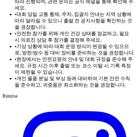
따라 진행되며, 관련 문의는 공식 채널을 통해 확인해 주
세요.
•
대회 당일 교통 통제, 주차, 집결지 안내는 지역 상황에
따라 달라질 수 있으니 출발 전 공지사항을 확인하는 것
을 권장합니다.
•
안전한 참가를 위해 개인 건강 상태를 점검하고, 필요
시 의료진 상담 후 참가를 결정해 주세요.
•
기상 상황에 따라 대회 운영 방식이 변경될 수 있으므
로, 방한/방수 등 대비 장비를 준비하는 것을 권장합니다.
•
현장에서는 안전요원의 안내 및 대회 규정을 준수해 주
세요. 규정 시간 이후 출발 또는 코스 이탈 시 기록 측정
이 제한될 수 있습니다.
•
개인 물품 분실 및 부상 등에 대비하여 기본 안전 수칙
을 준수하고, 귀중품은 최소화하는 것을 권장합니다.
Runzoa