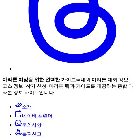
마라톤 여정을 위한 완벽한 가이드
국내외 마라톤 대회 정보,
코스 정보, 참가 신청, 마라톤 팁과 가이드를 제공하는 종합 마
라톤 정보 사이트입니다.
소개
네이버 캘린더
문의사항
불편신고