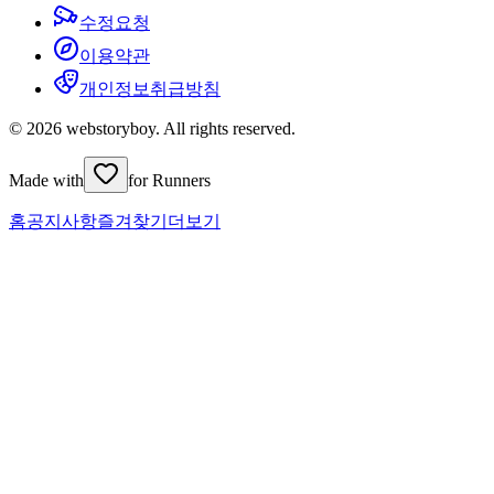
수정요청
이용약관
개인정보취급방침
© 2026 webstoryboy. All rights reserved.
Made with
for Runners
홈
공지사항
즐겨찾기
더보기