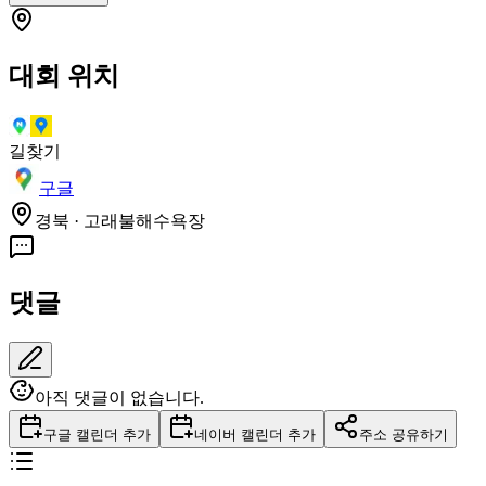
대회 위치
길찾기
구글
경북 · 고래불해수욕장
댓글
아직 댓글이 없습니다.
구글 캘린더 추가
네이버 캘린더 추가
주소 공유하기