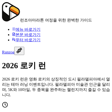
런조아
마라톤 여정을 위한 완벽한 가이드
메뉴 바로가기
본문 바로가기
푸터 바로가기
Runzoa
2026 로키 런
2026 로키 런은 영화 로키의 상징적인 도시 필라델피아에서 열
리는 테마 러닝 이벤트입니다. 필라델피아 미술관 인근을 달리
며, 5K와 10마일, 두 종목을 완주하는 챌린지까지 즐길 수 있습
니다.