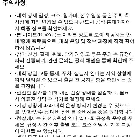
주의사항
•
대회 상세 일정, 코스, 참가비, 접수 일정 등은 주최 측
사정에 따라 변경될 수 있으니 반드시 공식 홈페이지에
서 최종 정보를 확인하세요.
•
본 사이트(RunZoa)는 마라톤 정보를 모아 제공하는 안
내/중개 플랫폼으로, 대회 운영 및 접수 과정에 직접 관여
하지 않습니다.
•
참가 신청, 결제, 환불, 참가권 양도 등은 주최 측 규정에
따라 진행되며, 관련 문의는 공식 채널을 통해 확인해 주
세요.
•
대회 당일 교통 통제, 주차, 집결지 안내는 지역 상황에
따라 달라질 수 있으니 출발 전 공지사항을 확인하는 것
을 권장합니다.
•
안전한 참가를 위해 개인 건강 상태를 점검하고, 필요
시 의료진 상담 후 참가를 결정해 주세요.
•
기상 상황에 따라 대회 운영 방식이 변경될 수 있으므
로, 방한/방수 등 대비 장비를 준비하는 것을 권장합니다.
•
현장에서는 안전요원의 안내 및 대회 규정을 준수해 주
세요. 규정 시간 이후 출발 또는 코스 이탈 시 기록 측정
이 제한될 수 있습니다.