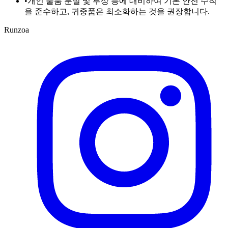
•
개인 물품 분실 및 부상 등에 대비하여 기본 안전 수칙
을 준수하고, 귀중품은 최소화하는 것을 권장합니다.
Runzoa