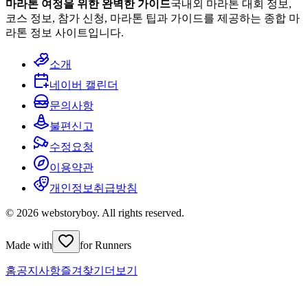
마라톤 여정을 위한 완벽한 가이드
국내외 마라톤 대회 정보,
코스 정보, 참가 신청, 마라톤 팁과 가이드를 제공하는 종합 마
라톤 정보 사이트입니다.
소개
네이버 캘린더
문의사항
불편신고
수정요청
이용약관
개인정보취급방침
© 2026 webstoryboy. All rights reserved.
Made with
for Runners
홈
공지사항
즐겨찾기
더보기