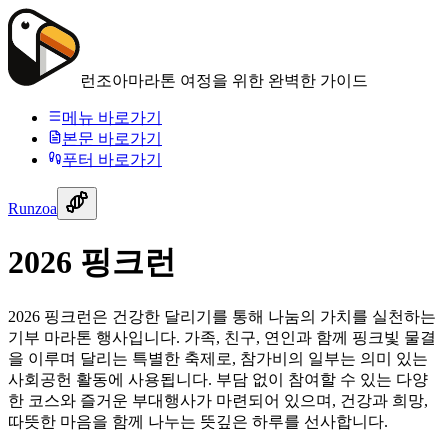
런조아
마라톤 여정을 위한 완벽한 가이드
메뉴 바로가기
본문 바로가기
푸터 바로가기
Runzoa
2026 핑크런
2026 핑크런은 건강한 달리기를 통해 나눔의 가치를 실천하는
기부 마라톤 행사입니다. 가족, 친구, 연인과 함께 핑크빛 물결
을 이루며 달리는 특별한 축제로, 참가비의 일부는 의미 있는
사회공헌 활동에 사용됩니다. 부담 없이 참여할 수 있는 다양
한 코스와 즐거운 부대행사가 마련되어 있으며, 건강과 희망,
따뜻한 마음을 함께 나누는 뜻깊은 하루를 선사합니다.