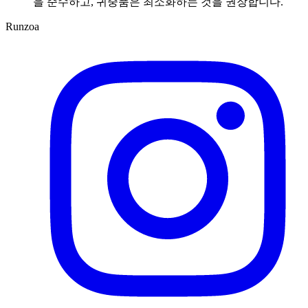
을 준수하고, 귀중품은 최소화하는 것을 권장합니다.
Runzoa