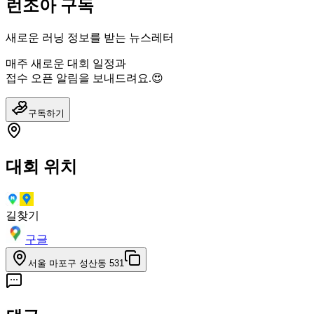
런조아 구독
새로운 러닝 정보를 받는 뉴스레터
매주 새로운 대회 일정과
접수 오픈 알림을 보내드려요.😍
구독하기
대회 위치
길찾기
구글
서울 마포구 성산동 531