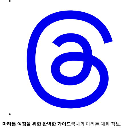
마라톤 여정을 위한 완벽한 가이드
국내외 마라톤 대회 정보,