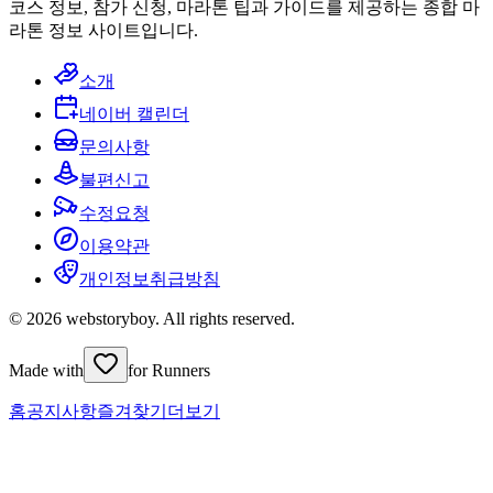
코스 정보, 참가 신청, 마라톤 팁과 가이드를 제공하는 종합 마
라톤 정보 사이트입니다.
소개
네이버 캘린더
문의사항
불편신고
수정요청
이용약관
개인정보취급방침
© 2026 webstoryboy. All rights reserved.
Made with
for Runners
홈
공지사항
즐겨찾기
더보기