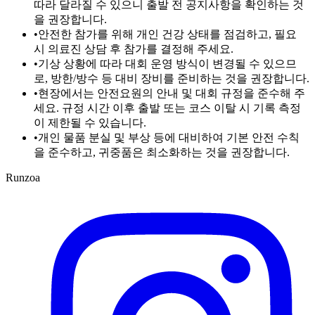
따라 달라질 수 있으니 출발 전 공지사항을 확인하는 것
을 권장합니다.
•
안전한 참가를 위해 개인 건강 상태를 점검하고, 필요
시 의료진 상담 후 참가를 결정해 주세요.
•
기상 상황에 따라 대회 운영 방식이 변경될 수 있으므
로, 방한/방수 등 대비 장비를 준비하는 것을 권장합니다.
•
현장에서는 안전요원의 안내 및 대회 규정을 준수해 주
세요. 규정 시간 이후 출발 또는 코스 이탈 시 기록 측정
이 제한될 수 있습니다.
•
개인 물품 분실 및 부상 등에 대비하여 기본 안전 수칙
을 준수하고, 귀중품은 최소화하는 것을 권장합니다.
Runzoa