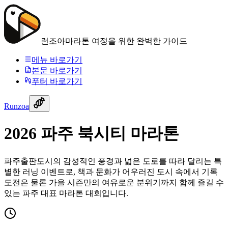
런조아
마라톤 여정을 위한 완벽한 가이드
메뉴 바로가기
본문 바로가기
푸터 바로가기
Runzoa
2026 파주 북시티 마라톤
파주출판도시의 감성적인 풍경과 넓은 도로를 따라 달리는 특
별한 러닝 이벤트로, 책과 문화가 어우러진 도시 속에서 기록
도전은 물론 가을 시즌만의 여유로운 분위기까지 함께 즐길 수
있는 파주 대표 마라톤 대회입니다.