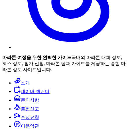
마라톤 여정을 위한 완벽한 가이드
국내외 마라톤 대회 정보,
코스 정보, 참가 신청, 마라톤 팁과 가이드를 제공하는 종합 마
라톤 정보 사이트입니다.
소개
네이버 캘린더
문의사항
불편신고
수정요청
이용약관