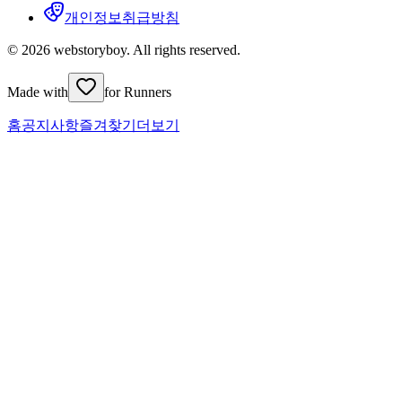
개인정보취급방침
© 2026 webstoryboy. All rights reserved.
Made with
for Runners
홈
공지사항
즐겨찾기
더보기