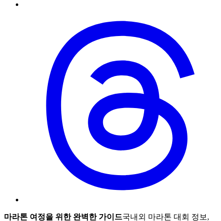
마라톤 여정을 위한 완벽한 가이드
국내외 마라톤 대회 정보,