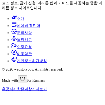
코스 정보, 참가 신청, 마라톤 팁과 가이드를 제공하는 종합 마
라톤 정보 사이트입니다.
소개
네이버 캘린더
문의사항
불편신고
수정요청
이용약관
개인정보취급방침
© 2026 webstoryboy. All rights reserved.
Made with
for Runners
홈
공지사항
즐겨찾기
더보기