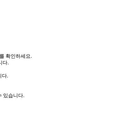
보를 확인하세요.
니다.
니다.
수 있습니다.