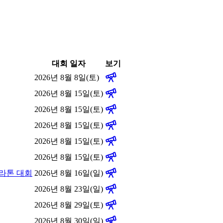
대회 일자
보기
2026년 8월 8일(토)
2026년 8월 15일(토)
2026년 8월 15일(토)
2026년 8월 15일(토)
2026년 8월 15일(토)
2026년 8월 15일(토)
마라톤 대회
2026년 8월 16일(일)
2026년 8월 23일(일)
2026년 8월 29일(토)
2026년 8월 30일(일)