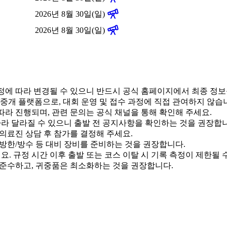
2026년 8월 30일(일)
2026년 8월 30일(일)
 사정에 따라 변경될 수 있으니 반드시 공식 홈페이지에서 최종 정
내/중개 플랫폼으로, 대회 운영 및 접수 과정에 직접 관여하지 않습
에 따라 진행되며, 관련 문의는 공식 채널을 통해 확인해 주세요.
 따라 달라질 수 있으니 출발 전 공지사항을 확인하는 것을 권장합
 의료진 상담 후 참가를 결정해 주세요.
 방한/방수 등 대비 장비를 준비하는 것을 권장합니다.
. 규정 시간 이후 출발 또는 코스 이탈 시 기록 측정이 제한될 
 준수하고, 귀중품은 최소화하는 것을 권장합니다.