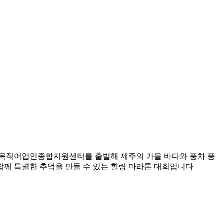
 다목적어업인종합지원센터를 출발해 제주의 가을 바다와 풍차 풍
 함께 특별한 추억을 만들 수 있는 힐링 마라톤 대회입니다