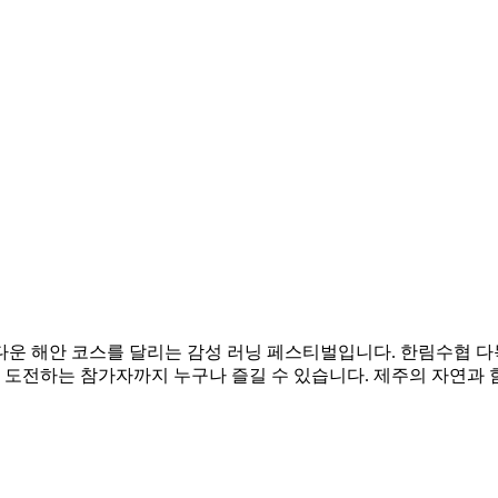
아름다운 해안 코스를 달리는 감성 러닝 페스티벌입니다. 한림수협
록에 도전하는 참가자까지 누구나 즐길 수 있습니다. 제주의 자연과