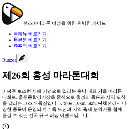
런조아
마라톤 여정을 위한 완벽한 가이드
메뉴 바로가기
본문 바로가기
푸터 바로가기
Runzoa
제26회 홍성 마라톤대회
이봉주 보스턴 제패 기념으로 열리는 충남 대표 가을 마라톤
대회로, 홍주종합경기장을 중심으로 홍성의 들판과 지역 도심
을 달리는 코스가 특징입니다. 하프, 10km, 5km, 단체전까지 다
양한 종목이 운영되며 기록 도전과 지역 축제 분위기를 함께
즐길 수 있는 전국 규모 러닝 이벤트입니다.