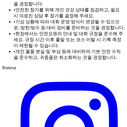
을 권장합니다.
•
안전한 참가를 위해 개인 건강 상태를 점검하고, 필요
시 의료진 상담 후 참가를 결정해 주세요.
•
기상 상황에 따라 대회 운영 방식이 변경될 수 있으므
로, 방한/방수 등 대비 장비를 준비하는 것을 권장합니다.
•
현장에서는 안전요원의 안내 및 대회 규정을 준수해 주
세요. 규정 시간 이후 출발 또는 코스 이탈 시 기록 측정
이 제한될 수 있습니다.
•
개인 물품 분실 및 부상 등에 대비하여 기본 안전 수칙
을 준수하고, 귀중품은 최소화하는 것을 권장합니다.
Runzoa