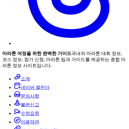
마라톤 여정을 위한 완벽한 가이드
국내외 마라톤 대회 정보,
코스 정보, 참가 신청, 마라톤 팁과 가이드를 제공하는 종합 마
라톤 정보 사이트입니다.
소개
네이버 캘린더
문의사항
불편신고
수정요청
이용약관