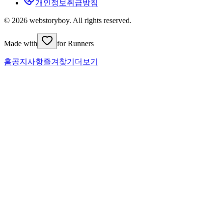
개인정보취급방침
© 2026 webstoryboy. All rights reserved.
Made with
for Runners
홈
공지사항
즐겨찾기
더보기