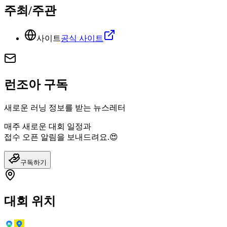
주최/주관
사이트
공식 사이트
런조아 구독
새로운 러닝 정보를 받는 뉴스레터
매주 새로운 대회 일정과
접수 오픈 알림을 보내드려요.😍
구독하기
대회 위치