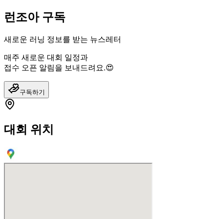
런조아 구독
새로운 러닝 정보를 받는 뉴스레터
매주 새로운 대회 일정과
접수 오픈 알림을 보내드려요.😍
구독하기
대회 위치