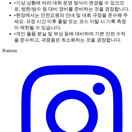
•
기상 상황에 따라 대회 운영 방식이 변경될 수 있으므
로, 방한/방수 등 대비 장비를 준비하는 것을 권장합니다.
•
현장에서는 안전요원의 안내 및 대회 규정을 준수해 주
세요. 규정 시간 이후 출발 또는 코스 이탈 시 기록 측정
이 제한될 수 있습니다.
•
개인 물품 분실 및 부상 등에 대비하여 기본 안전 수칙
을 준수하고, 귀중품은 최소화하는 것을 권장합니다.
Runzoa