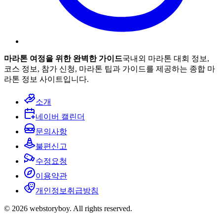
마라톤 여정을 위한 완벽한 가이드
국내외 마라톤 대회 정보,
코스 정보, 참가 신청, 마라톤 팁과 가이드를 제공하는 종합 마
라톤 정보 사이트입니다.
소개
네이버 캘린더
문의사항
불편신고
수정요청
이용약관
개인정보취급방침
© 2026 webstoryboy. All rights reserved.