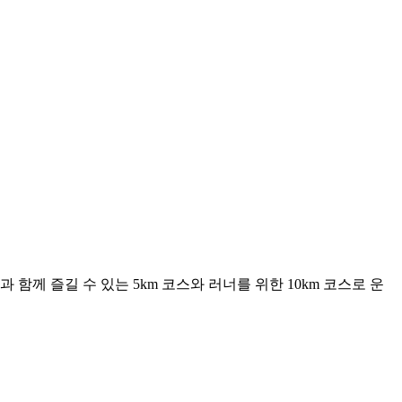
함께 즐길 수 있는 5km 코스와 러너를 위한 10km 코스로 운