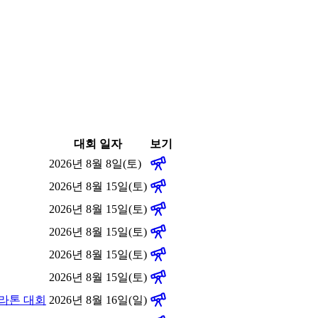
대회 일자
보기
2026년 8월 8일(토)
2026년 8월 15일(토)
2026년 8월 15일(토)
2026년 8월 15일(토)
2026년 8월 15일(토)
2026년 8월 15일(토)
마라톤 대회
2026년 8월 16일(일)