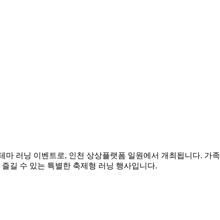
테마 러닝 이벤트로, 인천 상상플랫폼 일원에서 개최됩니다. 가족과 
 즐길 수 있는 특별한 축제형 러닝 행사입니다.