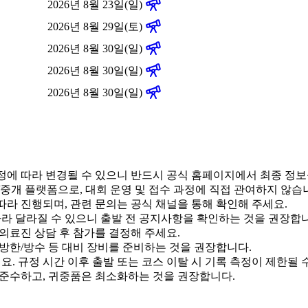
2026년 8월 23일(일)
2026년 8월 29일(토)
2026년 8월 30일(일)
2026년 8월 30일(일)
2026년 8월 30일(일)
 사정에 따라 변경될 수 있으니 반드시 공식 홈페이지에서 최종 정
내/중개 플랫폼으로, 대회 운영 및 접수 과정에 직접 관여하지 않습
에 따라 진행되며, 관련 문의는 공식 채널을 통해 확인해 주세요.
 따라 달라질 수 있으니 출발 전 공지사항을 확인하는 것을 권장합
 의료진 상담 후 참가를 결정해 주세요.
 방한/방수 등 대비 장비를 준비하는 것을 권장합니다.
. 규정 시간 이후 출발 또는 코스 이탈 시 기록 측정이 제한될 
 준수하고, 귀중품은 최소화하는 것을 권장합니다.