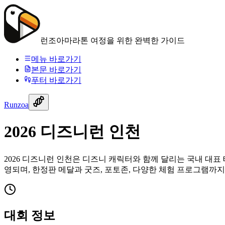
런조아
마라톤 여정을 위한 완벽한 가이드
메뉴 바로가기
본문 바로가기
푸터 바로가기
Runzoa
2026 디즈니런 인천
2026 디즈니런 인천은 디즈니 캐릭터와 함께 달리는 국내 대표 
영되며, 한정판 메달과 굿즈, 포토존, 다양한 체험 프로그램까지
대회 정보