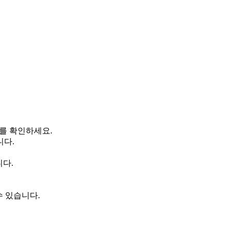
보를 확인하세요.
니다.
니다.
수 있습니다.