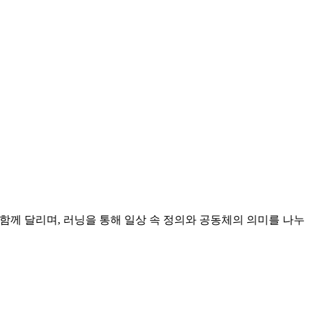
함께 달리며, 러닝을 통해 일상 속 정의와 공동체의 의미를 나누