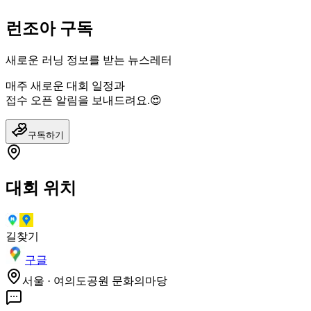
런조아 구독
새로운 러닝 정보를 받는 뉴스레터
매주 새로운 대회 일정과
접수 오픈 알림을 보내드려요.😍
구독하기
대회 위치
길찾기
구글
서울 · 여의도공원 문화의마당