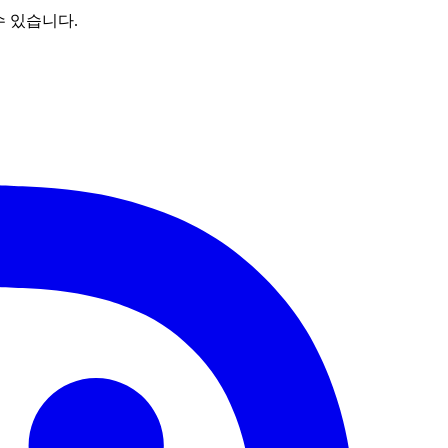
수 있습니다.