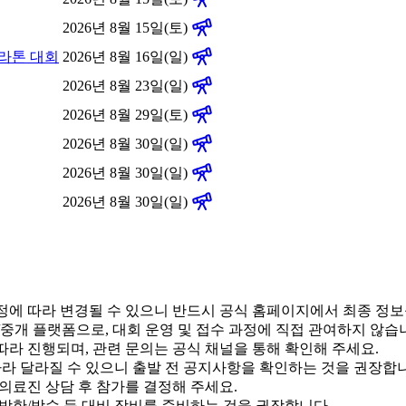
2026년 8월 15일(토)
마라톤 대회
2026년 8월 16일(일)
2026년 8월 23일(일)
2026년 8월 29일(토)
2026년 8월 30일(일)
2026년 8월 30일(일)
2026년 8월 30일(일)
 사정에 따라 변경될 수 있으니 반드시 공식 홈페이지에서 최종 정
내/중개 플랫폼으로, 대회 운영 및 접수 과정에 직접 관여하지 않습
에 따라 진행되며, 관련 문의는 공식 채널을 통해 확인해 주세요.
 따라 달라질 수 있으니 출발 전 공지사항을 확인하는 것을 권장합
 의료진 상담 후 참가를 결정해 주세요.
 방한/방수 등 대비 장비를 준비하는 것을 권장합니다.