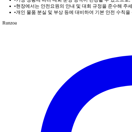
•
현장에서는 안전요원의 안내 및 대회 규정을 준수해 주세요
•
개인 물품 분실 및 부상 등에 대비하여 기본 안전 수칙을
Runzoa