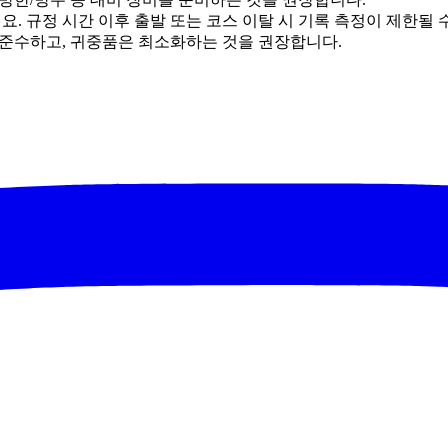
. 규정 시간 이후 출발 또는 코스 이탈 시 기록 측정이 제한될 
 준수하고, 귀중품은 최소화하는 것을 권장합니다.