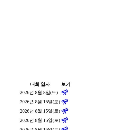
대회 일자
보기
2026년 8월 8일(토)
2026년 8월 15일(토)
2026년 8월 15일(토)
2026년 8월 15일(토)
2026년 8월 15일(토)