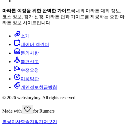
마라톤 여정을 위한 완벽한 가이드
국내외 마라톤 대회 정보,
코스 정보, 참가 신청, 마라톤 팁과 가이드를 제공하는 종합 마
라톤 정보 사이트입니다.
소개
네이버 캘린더
문의사항
불편신고
수정요청
이용약관
개인정보취급방침
© 2026 webstoryboy. All rights reserved.
Made with
for Runners
홈
공지사항
즐겨찾기
더보기