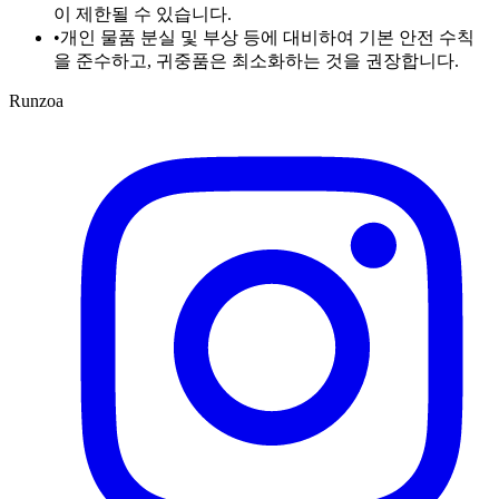
이 제한될 수 있습니다.
•
개인 물품 분실 및 부상 등에 대비하여 기본 안전 수칙
을 준수하고, 귀중품은 최소화하는 것을 권장합니다.
Runzoa