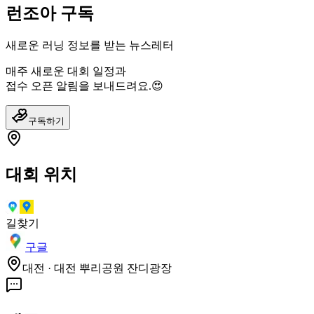
런조아 구독
새로운 러닝 정보를 받는 뉴스레터
매주 새로운 대회 일정과
접수 오픈 알림을 보내드려요.😍
구독하기
대회 위치
길찾기
구글
대전 · 대전 뿌리공원 잔디광장