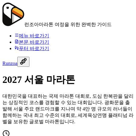
런조아
마라톤 여정을 위한 완벽한 가이드
메뉴 바로가기
본문 바로가기
푸터 바로가기
Runzoa
2027 서울 마라톤
대한민국을 대표하는 국제 마라톤 대회로, 도심 한복판을 달리
는 상징적인 코스를 경험할 수 있는 대회입니다. 광화문을 출
발해 서울 주요 랜드마크를 지나며 약 4만 명 규모의 러너들이
함께하는 국내 최고 수준의 대회로, 세계육상연맹 플래티넘 라
벨을 보유한 글로벌 마라톤입니다.