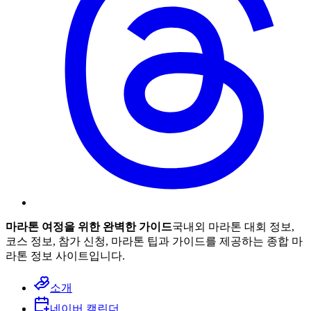
마라톤 여정을 위한 완벽한 가이드
국내외 마라톤 대회 정보,
코스 정보, 참가 신청, 마라톤 팁과 가이드를 제공하는 종합 마
라톤 정보 사이트입니다.
소개
네이버 캘린더