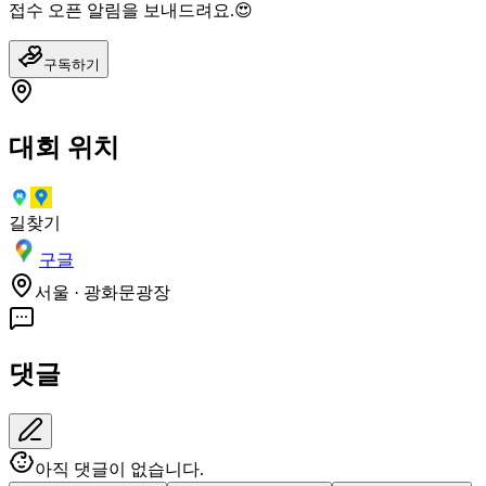
접수 오픈 알림을 보내드려요.😍
구독하기
대회 위치
길찾기
구글
서울 · 광화문광장
댓글
아직 댓글이 없습니다.