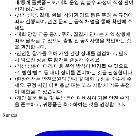
내/중개 플랫폼으로, 대회 운영 및 접수 과정에 직접 관여
하지 않습니다.
•
참가 신청, 결제, 환불, 참가권 양도 등은 주최 측 규정에
따라 진행되며, 관련 문의는 공식 채널을 통해 확인해 주
세요.
•
대회 당일 교통 통제, 주차, 집결지 안내는 지역 상황에
따라 달라질 수 있으니 출발 전 공지사항을 확인하는 것
을 권장합니다.
•
안전한 참가를 위해 개인 건강 상태를 점검하고, 필요
시 의료진 상담 후 참가를 결정해 주세요.
•
기상 상황에 따라 대회 운영 방식이 변경될 수 있으므
로, 방한/방수 등 대비 장비를 준비하는 것을 권장합니다.
•
현장에서는 안전요원의 안내 및 대회 규정을 준수해 주
세요. 규정 시간 이후 출발 또는 코스 이탈 시 기록 측정
이 제한될 수 있습니다.
•
개인 물품 분실 및 부상 등에 대비하여 기본 안전 수칙
을 준수하고, 귀중품은 최소화하는 것을 권장합니다.
Runzoa