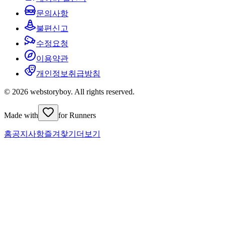
문의사항
불편신고
수정요청
이용약관
개인정보취급방침
© 2026 webstoryboy. All rights reserved.
Made with
for Runners
홈
공지사항
즐겨찾기
더보기