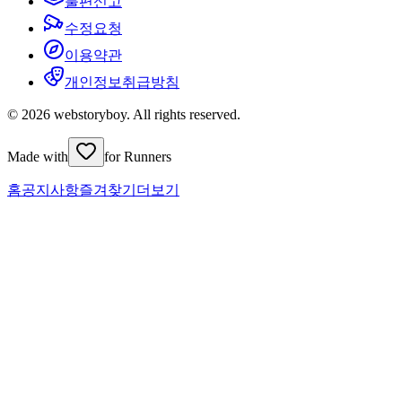
불편신고
수정요청
이용약관
개인정보취급방침
© 2026 webstoryboy. All rights reserved.
Made with
for Runners
홈
공지사항
즐겨찾기
더보기