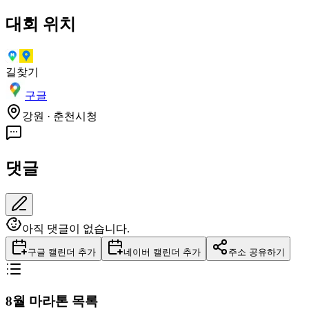
대회 위치
길찾기
구글
강원 · 춘천시청
댓글
아직 댓글이 없습니다.
구글 캘린더 추가
네이버 캘린더 추가
주소 공유하기
8
월 마라톤 목록