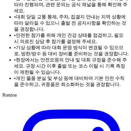
따라 진행되며, 관련 문의는 공식 채널을 통해 확인해 주
세요.
•
대회 당일 교통 통제, 주차, 집결지 안내는 지역 상황에
따라 달라질 수 있으니 출발 전 공지사항을 확인하는 것
을 권장합니다.
•
안전한 참가를 위해 개인 건강 상태를 점검하고, 필요
시 의료진 상담 후 참가를 결정해 주세요.
•
기상 상황에 따라 대회 운영 방식이 변경될 수 있으므
로, 방한/방수 등 대비 장비를 준비하는 것을 권장합니다.
•
현장에서는 안전요원의 안내 및 대회 규정을 준수해 주
세요. 규정 시간 이후 출발 또는 코스 이탈 시 기록 측정
이 제한될 수 있습니다.
•
개인 물품 분실 및 부상 등에 대비하여 기본 안전 수칙
을 준수하고, 귀중품은 최소화하는 것을 권장합니다.
Runzoa