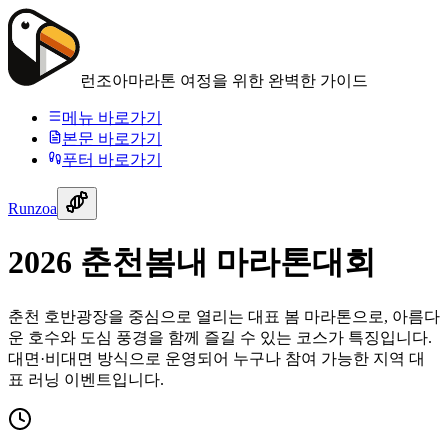
런조아
마라톤 여정을 위한 완벽한 가이드
메뉴 바로가기
본문 바로가기
푸터 바로가기
Runzoa
2026 춘천봄내 마라톤대회
춘천 호반광장을 중심으로 열리는 대표 봄 마라톤으로, 아름다
운 호수와 도심 풍경을 함께 즐길 수 있는 코스가 특징입니다.
대면·비대면 방식으로 운영되어 누구나 참여 가능한 지역 대
표 러닝 이벤트입니다.