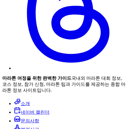
마라톤 여정을 위한 완벽한 가이드
국내외 마라톤 대회 정보,
코스 정보, 참가 신청, 마라톤 팁과 가이드를 제공하는 종합 마
라톤 정보 사이트입니다.
소개
네이버 캘린더
문의사항